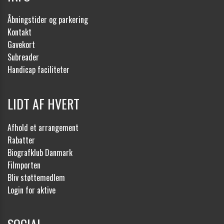
Åbningstider og parkering
Kontakt
Gavekort
Subreader
Handicap faciliteter
LIDT AF HVERT
Afhold et arrangement
Rabatter
Biografklub Danmark
Filmporten
Bliv støttemedlem
Login for aktive