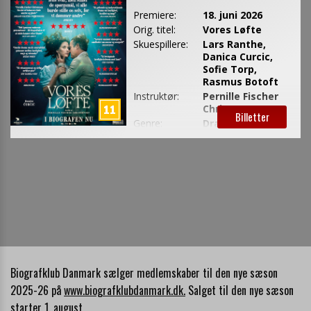
Biografklub Danmark sælger medlemskaber til den nye sæson
2025-26 på
www.biografklubdanmark.dk.
Salget til den nye sæson
starter 1. august