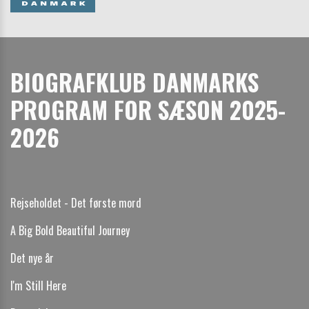
BIOGRAFKLUB DANMARKS
PROGRAM FOR SÆSON 2025-
2026
Rejseholdet - Det første mord
A Big Bold Beautiful Journey
Det nye år
I'm Still Here