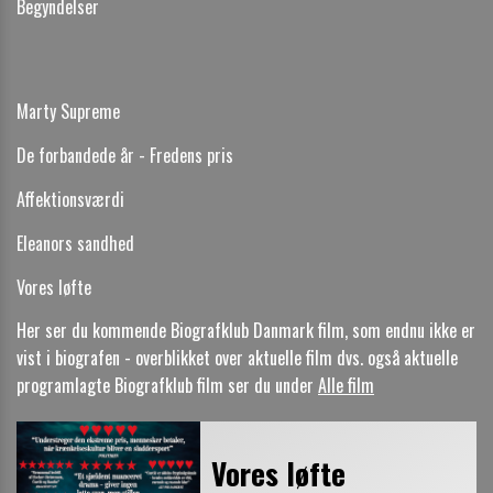
Begyndelser
Marty Supreme
De forbandede år - Fredens pris
Affektionsværdi
Eleanors sandhed
Vores løfte
Her ser du kommende Biografklub Danmark film, som endnu ikke er
vist i biografen - overblikket over aktuelle film dvs. også aktuelle
programlagte Biografklub film ser du under
Alle film