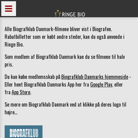
Alle Biografklub Danmark-filmene bliver vist i Biografen.
Rabatbilletter som er købt andre steder, kan du også anvende i
Ringe Bio.
Som medlem af Biografklub Danmark kan du se filmene til halv
pris.
Du kan købe medlemsskab på
Biografklub Danmarks hjemmeside
-
Eller hent Biografklub Danmarks App her fra
Google Play,
eller
fra
App Store
.
Se mere om Biografklub Danmark ved at klikke på deres logo til
højre...