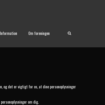
Information
Om foreningen
 og det er vigtigt for os, at dine personoplysninger
e personoplysninger om dig.