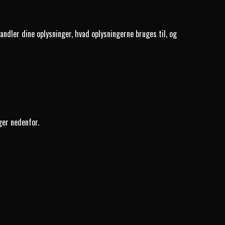
andler dine oplysninger, hvad oplysningerne bruges til, og
ger nedenfor.