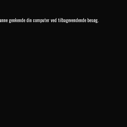
at kunne genkende din computer ved tilbagevendende besøg.