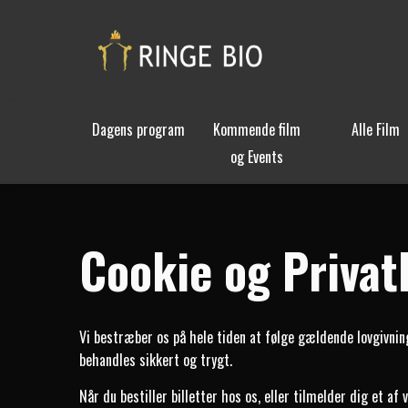
Dagens program
Kommende film
Alle Film
og Events
Cookie og Privatl
Vi bestræber os på hele tiden at følge gældende lovgivnin
behandles sikkert og trygt.
Når du bestiller billetter hos os, eller tilmelder dig et 