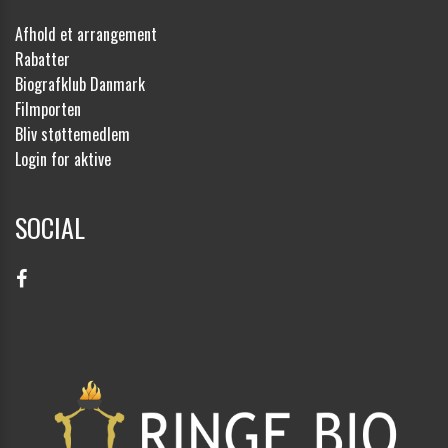
Afhold et arrangement
Rabatter
Biografklub Danmark
Filmporten
Bliv støttemedlem
Login for aktive
SOCIAL